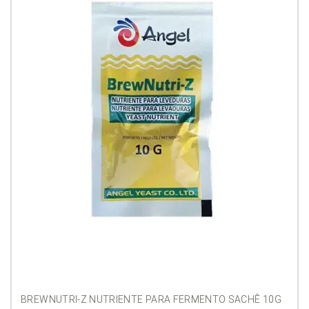
BREWNUTRI-Z NUTRIENTE PARA FERMENTO SACHÊ 10G