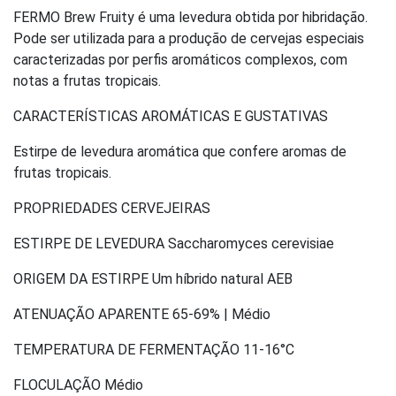
FERMO Brew Fruity é uma levedura obtida por hibridação.
Pode ser utilizada para a produção de cervejas especiais
caracterizadas por perfis aromáticos complexos, com
notas a frutas tropicais.
CARACTERÍSTICAS AROMÁTICAS E GUSTATIVAS
Estirpe de levedura aromática que confere aromas de
frutas tropicais.
PROPRIEDADES CERVEJEIRAS
ESTIRPE DE LEVEDURA Saccharomyces cerevisiae
ORIGEM DA ESTIRPE Um híbrido natural AEB
ATENUAÇÃO APARENTE 65-69% | Médio
TEMPERATURA DE FERMENTAÇÃO 11-16°C
FLOCULAÇÃO Médio