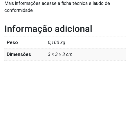
Mais informações acesse a ficha técnica e laudo de
conformidade.
Informação adicional
Peso
0,100 kg
Dimensões
3 × 3 × 3 cm