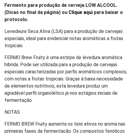
Fermento para produção de cerveja LOW ALCOOL.
(Dicas no final da página) ou
Clique aqui
para baixar o
protocolo.
Levedeura Seca Ativa (LSA) para a produção de cervejas
especiais, ideal para evidenciar notas aromáticas a frutas
tropicais
FERMO Brew Fruity é uma estirpe de levedura aromática
híbrida. Pode ser utilizada para a produção de cervejas
especiais caracterizadas por perfis aromáticos complexos,
com notas a frutas tropicais. Graças à baixa necessidade
de elementos nutritivos, esta levedura produz um
agradável perfil organolético já nos estágios iniciais de
fermentação
NOTAS
FERMO BREW Fruity aumenta os tióis ativos no aroma nas
primeiras fases da fermentação. Os compostos fenólicos