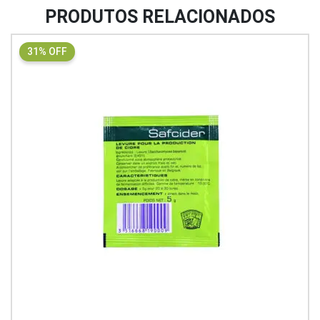
PRODUTOS RELACIONADOS
31% OFF