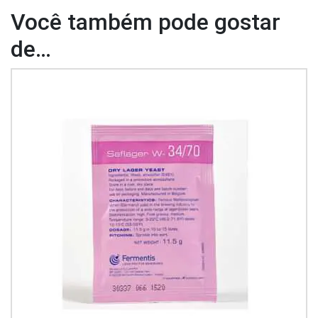
Você também pode gostar
de…