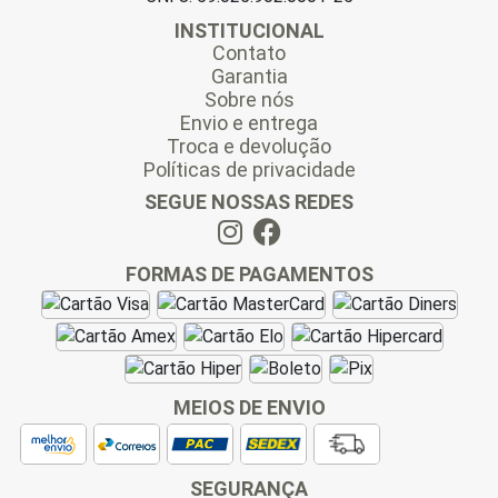
INSTITUCIONAL
Contato
Garantia
Sobre nós
Envio e entrega
Troca e devolução
Políticas de privacidade
SEGUE NOSSAS REDES
FORMAS DE PAGAMENTOS
MEIOS DE ENVIO
SEGURANÇA