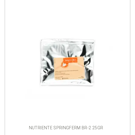
NUTRIENTE SPRINGFERM BR-2 25GR