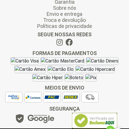
Garantia
Sobre nós
Envio e entrega
Troca e devolução
Políticas de privacidade
SEGUE NOSSAS REDES
FORMAS DE PAGAMENTOS
MEIOS DE ENVIO
SEGURANÇA