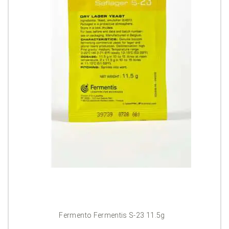
Fermento Fermentis S-23 11.5g