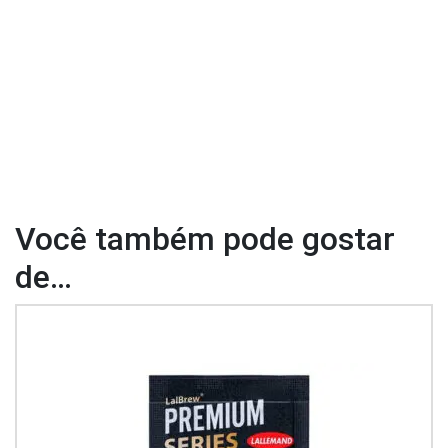
Você também pode gostar
de…