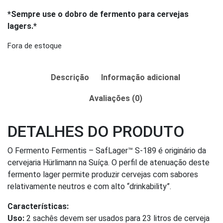
*Sempre use o dobro de fermento para cervejas
lagers.*
Fora de estoque
Descrição
Informação adicional
Avaliações (0)
DETALHES DO PRODUTO
O Fermento Fermentis – SafLager™ S-189 é originário da
cervejaria Hürlimann na Suíça. O perfil de atenuação deste
fermento lager permite produzir cervejas com sabores
relativamente neutros e com alto “drinkability”.
Características:
Uso:
2 sachês devem ser usados para 23 litros de cerveja