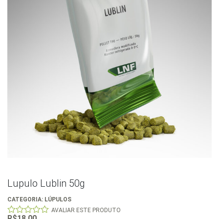
Lupulo Lublin 50g
CATEGORIA:
LÚPULOS
AVALIAR ESTE PRODUTO
R$
18,00