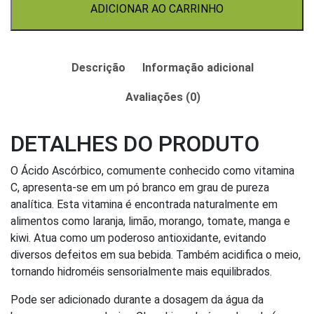
ADICIONAR AO CARRINHO
Descrição
Informação adicional
Avaliações (0)
DETALHES DO PRODUTO
O Ácido Ascórbico, comumente conhecido como vitamina
C, apresenta-se em um pó branco em grau de pureza
analítica. Esta vitamina é encontrada naturalmente em
alimentos como laranja, limão, morango, tomate, manga e
kiwi. Atua como um poderoso antioxidante, evitando
diversos defeitos em sua bebida. Também acidifica o meio,
tornando hidroméis sensorialmente mais equilibrados.
Pode ser adicionado durante a dosagem da água da