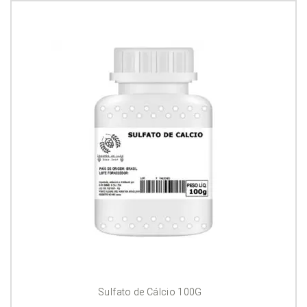
Sulfato de Cálcio 100G