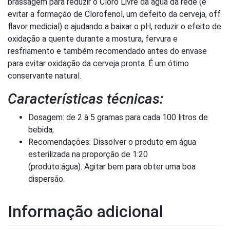
brassagem para reduzir o Cloro Livre da água da rede (e
evitar a formação de Clorofenol, um defeito da cerveja, off
flavor medicial) e ajudando a baixar o pH, reduzir o efeito de
oxidação a quente durante a mostura, fervura e
resfriamento e também recomendado antes do envase
para evitar oxidação da cerveja pronta. É um ótimo
conservante natural.
Características técnicas:
Dosagem: de 2 à 5 gramas para cada 100 litros de
bebida;
Recomendações: Dissolver o produto em água
esterilizada na proporção de 1:20
(produto:água). Agitar bem para obter uma boa
dispersão.
Informação adicional