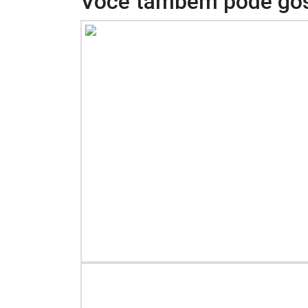
Você também pode gos