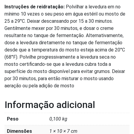
Instruções de reidratação:
Polvilhar a levedura em no
mínimo 10 vezes o seu peso em água estéril ou mosto de
25 a 29°C. Deixar descansando por 15 a 30 minutos.
Gentilmente mexer por 30 minutos, e dosar o creme
resultante no tanque de fermentação. Alternativamente,
dose a levedura diretamente no tanque de fermentação
desde que a temperatura do mosto esteja acima de 20°C
(68°F). Polvilhe progressivamente a levedura seca no
mosto certificando-se que a levedura cubra toda a
superfície do mosto disponível para evitar grumos. Deixar
por 30 minutos, para então misturar o mosto usando
aeração ou pela adição de mosto
Informação adicional
Peso
0,100 kg
Dimensões
1 × 10 × 7 cm