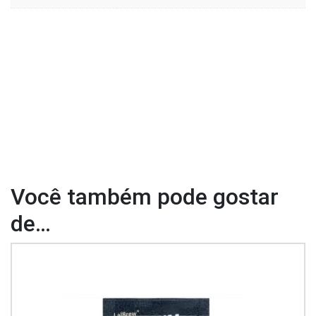
Você também pode gostar
de…