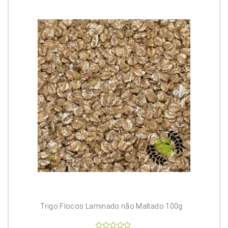
Trigo Flocos Laminado não Maltado 100g