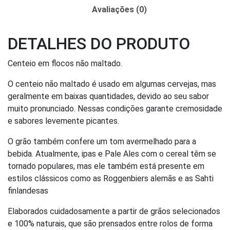
Avaliações (0)
DETALHES DO PRODUTO
Centeio em flocos não maltado.
O centeio não maltado é usado em algumas cervejas, mas
geralmente em baixas quantidades, devido ao seu sabor
muito pronunciado. Nessas condições garante cremosidade
e sabores levemente picantes.
O grão também confere um tom avermelhado para a
bebida. Atualmente, ipas e Pale Ales com o cereal têm se
tornado populares, mas ele também está presente em
estilos clássicos como as Roggenbiers alemãs e as Sahti
finlandesas
Elaborados cuidadosamente a partir de grãos selecionados
e 100% naturais, que são prensados entre rolos de forma