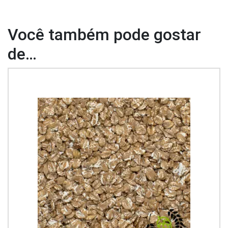
Você também pode gostar
de…