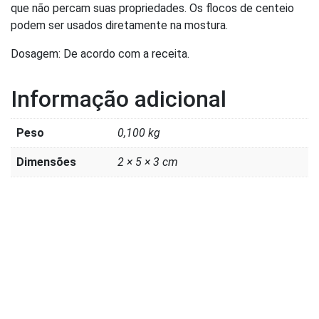
que não percam suas propriedades. Os flocos de centeio
podem ser usados diretamente na mostura.
Dosagem: De acordo com a receita.
Informação adicional
Peso
0,100 kg
Dimensões
2 × 5 × 3 cm