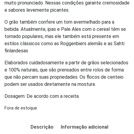
muito pronunciado. Nessas condições garante cremosidade
e sabores levemente picantes.
O grão também confere um tom avermelhado para a
bebida. Atualmente, ipas e Pale Ales com o cereal têm se
tornado populares, mas ele também está presente em
estilos clássicos como as Roggenbiers alemãs e as Sahti
finlandesas
Elaborados cuidadosamente a partir de grãos selecionados
e 100% naturais, que são prensados entre rolos de forma
que não percam suas propriedades. Os flocos de centeio
podem ser usados diretamente na mostura.
Dosagem: De acordo com a receita.
Fora de estoque
Descrição
Informação adicional