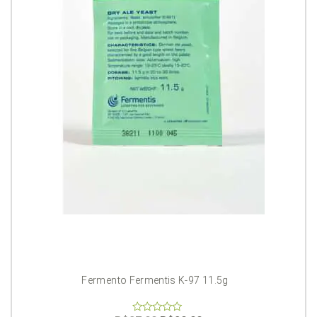
Fermento Fermentis K-97 11.5g