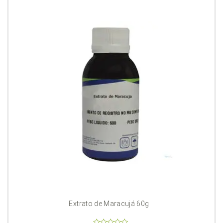
Extrato de Maracujá 60g