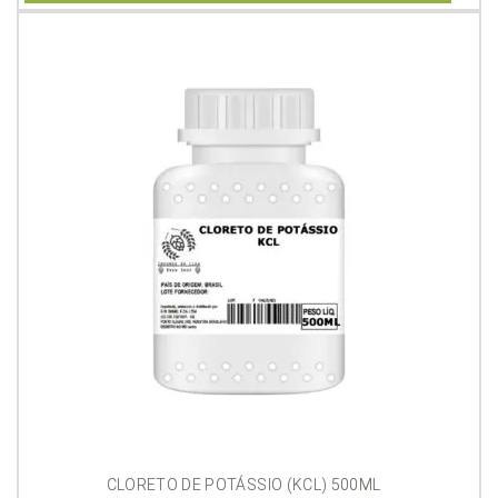
CLORETO DE POTÁSSIO (KCL) 500ML