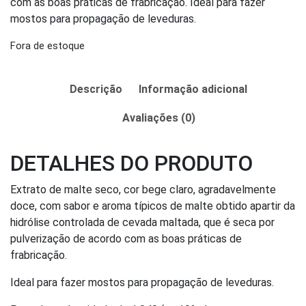
com as boas práticas de frabricação. Ideal para fazer
mostos para propagação de leveduras.
Fora de estoque
Descrição
Informação adicional
Avaliações (0)
DETALHES DO PRODUTO
Extrato de malte seco, cor bege claro, agradavelmente
doce, com sabor e aroma típicos de malte obtido apartir da
hidrólise controlada de cevada maltada, que é seca por
pulverização de acordo com as boas práticas de
frabricação.
Ideal para fazer mostos para propagação de leveduras.